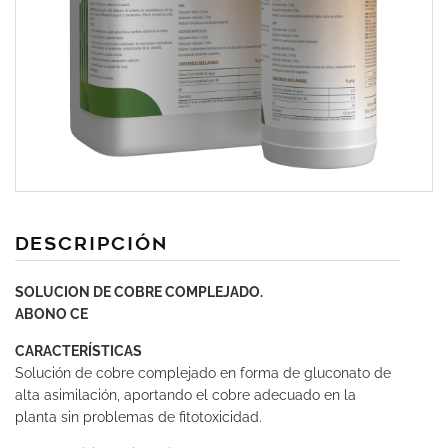
DEscripción
SOLUCION DE COBRE COMPLEJADO.
ABONO CE
CARACTERÍSTICAS
Solución de cobre complejado en forma de gluconato de
alta asimilación, aportando el cobre adecuado en la
planta sin problemas de fitotoxicidad.