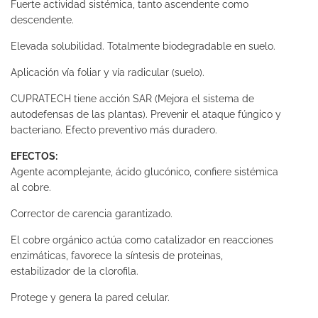
Fuerte actividad sistémica, tanto ascendente como
descendente.
Elevada solubilidad. Totalmente biodegradable en suelo.
Aplicación vía foliar y vía radicular (suelo).
CUPRATECH tiene acción SAR (Mejora el sistema de
autodefensas de las plantas). Prevenir el ataque fúngico y
bacteriano. Efecto preventivo más duradero.
EFECTOS:
Agente acomplejante, ácido glucónico, confiere sistémica
al cobre.
Corrector de carencia garantizado.
El cobre orgánico actúa como catalizador en reacciones
enzimáticas, favorece la síntesis de proteinas,
estabilizador de la clorofila.
Protege y genera la pared celular.