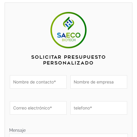
Solicitar presupuesto
personalizado
Mensaje