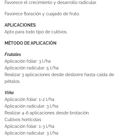
Favorece el crecimiento y desarrollo radicular.
Favorece floración y cuajado de fruto.
APLICACIONES
:
Apto para todo tipo de cultivos.
MÉTODO DE APLICACIÓN
Frutales
Aplicación foliar: 3 l/ha
Aplicación radicular: 5 l/ha
Realizar 3 aplicaciones desde desborre hasta caída de
pétalos.
Viña
Aplicación foliar: 1-2 l/ha
Aplicación radicular: 3 l/ha
Realizar 4-6 aplicaciones desde brotación.
Cultivos hortícolas
Aplicación foliar: 1-3 l/ha
Aplicación radicular: 3 l/ha