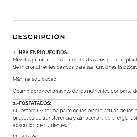
DEscripción
1.-NPK ENRIQUECIDOS.
Mezcla química de los nutrientes básicos para las pla
de micronutrientes básicos para las funciones fisiológic
Máxima solubilidad.
Óptimo aprovechamiento de los nutrientes por parte de
2.-FOSFATADOS:
El Fósforo (P), forma parte de las biomoléculas de las 
procesos de transferencia y almacenaje de energía, así
absorción de nutrientes.