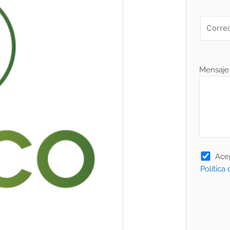
Mensaje
Ace
Política