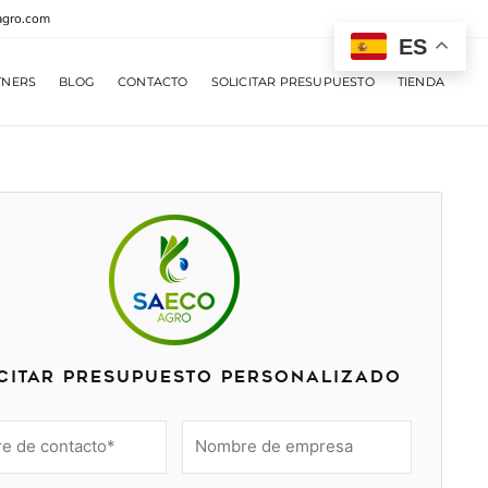
agro.com
ES
TNERS
BLOG
CONTACTO
SOLICITAR PRESUPUESTO
TIENDA
citar presupuesto personalizado