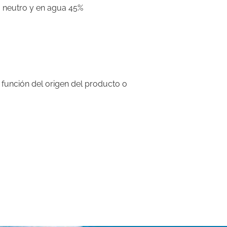
o neutro y en agua 45%
 función del origen del producto o