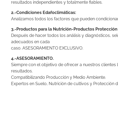
resultados independientes y totalmente fiables.
2.-Condiciones Edafoclimáticas:
Analizamos todos los factores que pueden condicionar
3.-Productos para la Nutrición-Productos Protección 
Después de hacer todos los análisis y diagnósticos, 
adecuados en cada
caso. ASESORAMIENTO EXCLUSIVO.
4.-ASESORAMIENTO.
Siempre con el objetivo de ofrecer a nuestros clientes l
resultados.
Compatibilizando Producción y Medio Ambiente.
Expertos en Suelo, Nutrición de cultivos y Protección d