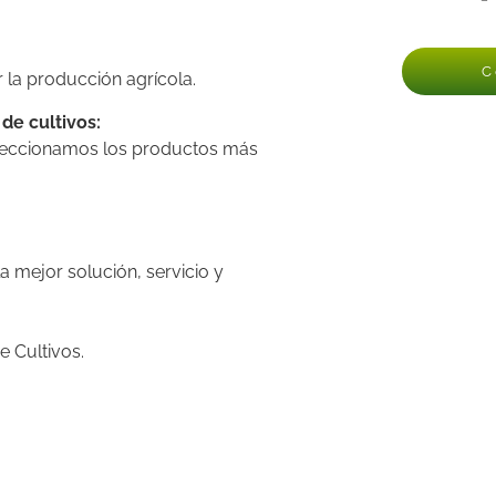
C
 la producción agrícola.
de cultivos:
seleccionamos los productos más
a mejor solución, servicio y
e Cultivos.