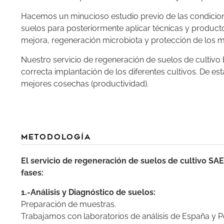
Hacemos un minucioso estudio previo de las condicione
suelos para posteriormente aplicar técnicas y product
mejora, regeneración microbiota y protección de los 
Nuestro servicio de regeneración de suelos de cultivo
correcta implantación de los diferentes cultivos. De e
mejores cosechas (productividad).
Metodología
El servicio de regeneración de suelos de cultivo SA
fases:
1.-Análisis y Diagnóstico de suelos:
Preparación de muestras.
Trabajamos con laboratorios de análisis de España y 