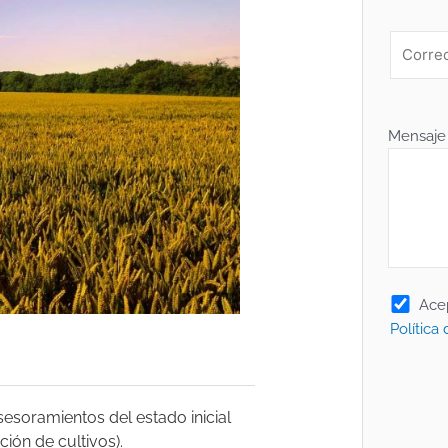
Mensaje
Ace
Política
esoramientos del estado inicial
ción de cultivos).