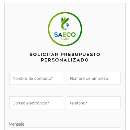
Solicitar presupuesto
personalizado
Mensaje