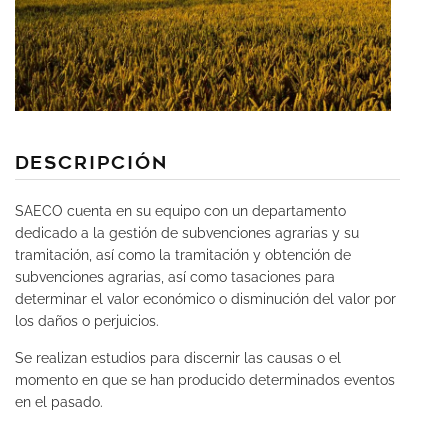
DEscripción
SAECO cuenta en su equipo con un departamento
dedicado a la gestión de subvenciones agrarias y su
tramitación, así como la tramitación y obtención de
subvenciones agrarias, así como tasaciones para
determinar el valor económico o disminución del valor por
los daños o perjuicios.
Se realizan estudios para discernir las causas o el
momento en que se han producido determinados eventos
en el pasado.