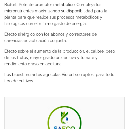
Biofort: Potente promotor metábólico. Compleja los
micronutrientes maximizando su disponibilidad para la
planta para que realice sus procesos metabólicos y
fisiológicos con el mínimo gasto de energía.
Efecto sinérgico con los abonos y correctores de
carencias en aplicación conjunta.
Efecto sobre el aumento de la producción, el calibre, peso
de los frutos, mayor grado brix en uva y tomate y
rendimiento graso en aceituna.
Los bioestimulantes agrícolas Biofort son aptos para todo
tipo de cultivos.