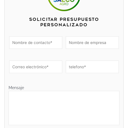
Solicitar presupuesto
personalizado
Mensaje