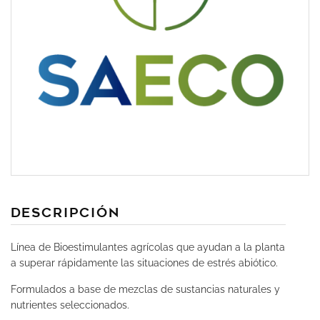
DEscripción
Línea de Bioestimulantes agrícolas que ayudan a la planta
a superar rápidamente las situaciones de estrés abiótico.
Formulados a base de mezclas de sustancias naturales y
nutrientes seleccionados.