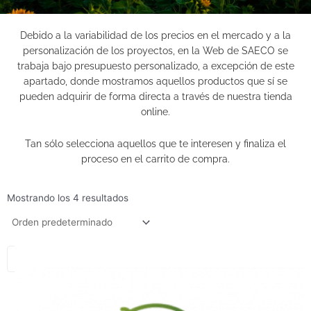
Debido a la variabilidad de los precios en el mercado y a la
personalización de los proyectos, en la Web de SAECO se
trabaja bajo presupuesto personalizado, a excepción de este
apartado, donde mostramos aquellos productos que sí se
pueden adquirir de forma directa a través de nuestra tienda
online.
Tan sólo selecciona aquellos que te interesen y finaliza el
proceso en el carrito de compra.
Mostrando los 4 resultados