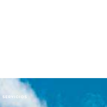
Servicios